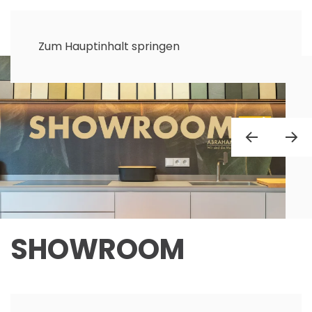
Zum Hauptinhalt springen