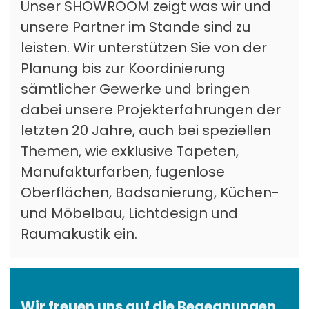
SHOWROOM
Unser SHOWROOM zeigt was wir und
unsere Partner im Stande sind zu
leisten. Wir unterstützen Sie von der
Planung bis zur Koordinierung
sämtlicher Gewerke und bringen
dabei unsere Projekterfahrungen der
letzten 20 Jahre, auch bei speziellen
Themen, wie exklusive Tapeten,
Manufakturfarben, fugenlose
Oberflächen, Badsanierung, Küchen-
und Möbelbau, Lichtdesign und
Raumakustik ein.