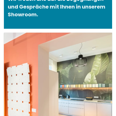
Wir freuen uns auf die Begegnungen
und Gespräche mit Ihnen in unserem
Showroom.