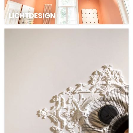
LICHTDESIGN