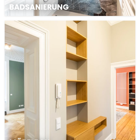
BADSANIERUNG