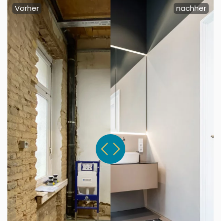
VERWANDLUNG
Vorher
nachher