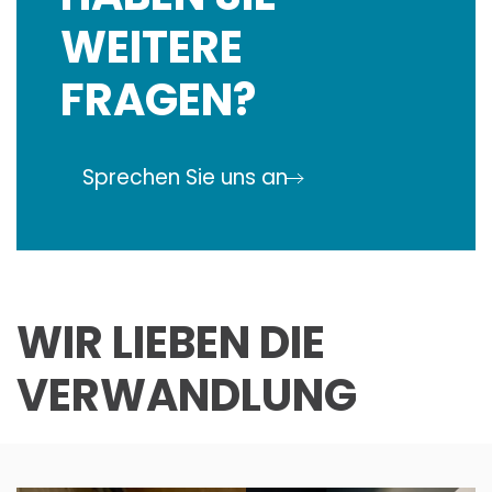
HABEN SIE
WEITERE
FRAGEN?
Sprechen Sie uns an
WIR LIEBEN DIE