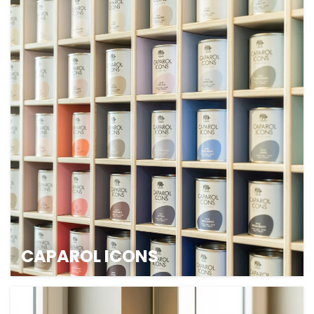
INTERIEUR