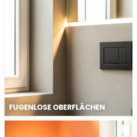
CAPAROL ICONS