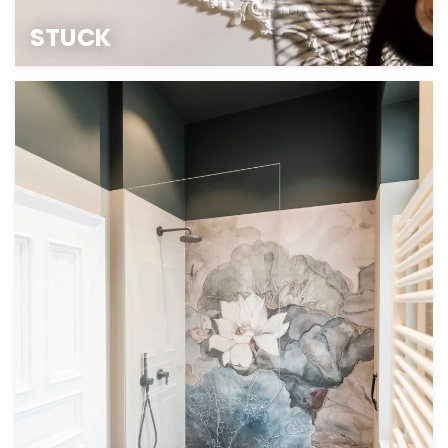
STUCK