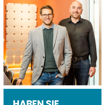
FUGENLOSE OBERFLÄCHEN