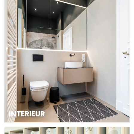
RAUMPLANUNG UND
PROJEKTKOORDINATION