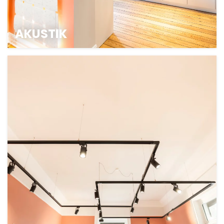
AKUSTIK